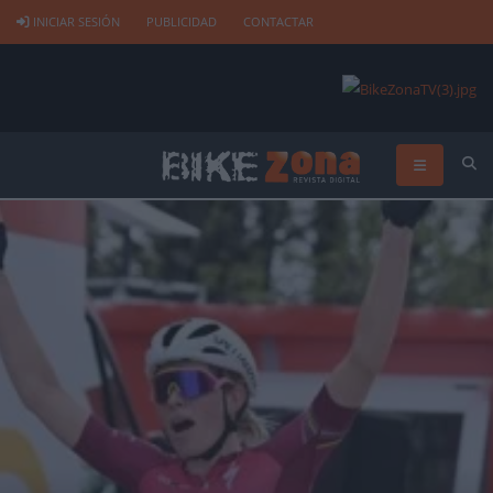
INICIAR SESIÓN
PUBLICIDAD
CONTACTAR