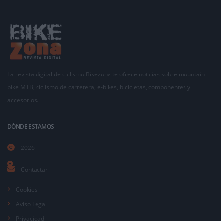
La revista digital de ciclismo Bikezona te ofrece noticias sobre mountain
bike MTB, ciclismo de carretera, e-bikes, bicicletas, componentes y
accesorios.
DÓNDE ESTAMOS
2026
Contactar
Cookies
Aviso Legal
Privacidad