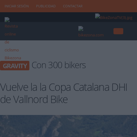
INICIAR SESIÓN
PUBLICIDAD
CONTACTAR
Con 300 bikers
GRAVITY
Vuelve la la Copa Catalana DHI
de Vallnord Bike