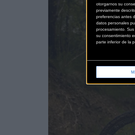
otorgarnos su conse
previamente descrit
preferencias antes 
datos personales pu
procesamiento. Sus p
su consentimiento en
parte inferior de la
M