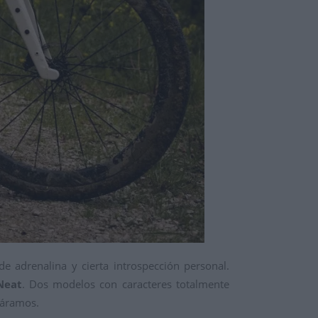
 adrenalina y cierta introspección personal.
Neat
. Dos modelos con caracteres totalmente
ráramos.