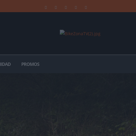
IDAD
PROMOS