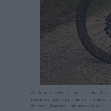
Con la misma energía que planeamos el viaje
Descensos rápidos pero también mañanas tran
diferentes, listos para enfrentarse a la grava