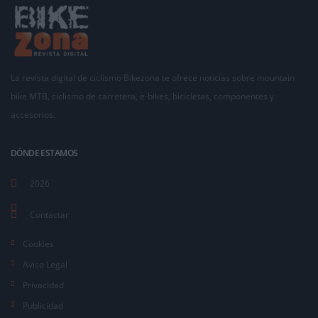
La revista digital de ciclismo Bikezona te ofrece noticias sobre mountain
bike MTB, ciclismo de carretera, e-bikes, bicicletas, componentes y
accesorios.
DÓNDE ESTAMOS
2026
Contactar
Cookies
Aviso Legal
Privacidad
Publicidad