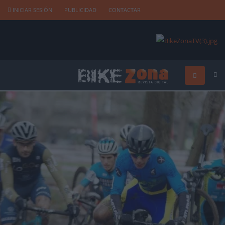
INICIAR SESIÓN
PUBLICIDAD
CONTACTAR