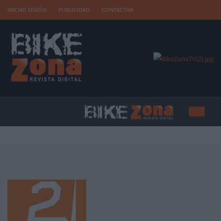
INICIAR SESIÓN
PUBLICIDAD
CONTACTAR