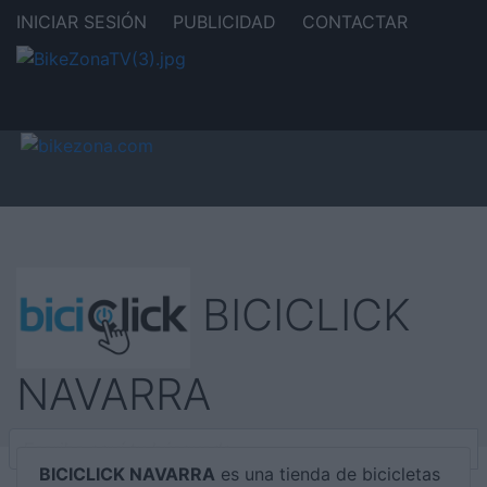
INICIAR SESIÓN
PUBLICIDAD
CONTACTAR
BICICLICK
NAVARRA
BICICLICK NAVARRA
es una tienda de bicicletas