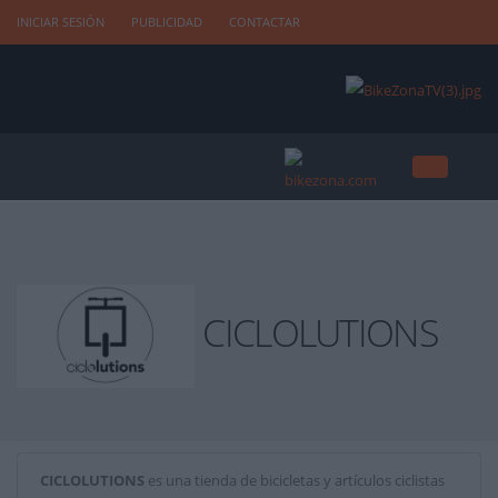
INICIAR SESIÓN
PUBLICIDAD
CONTACTAR
CICLOLUTIONS
CICLOLUTIONS
es una tienda de bicicletas y artículos ciclistas