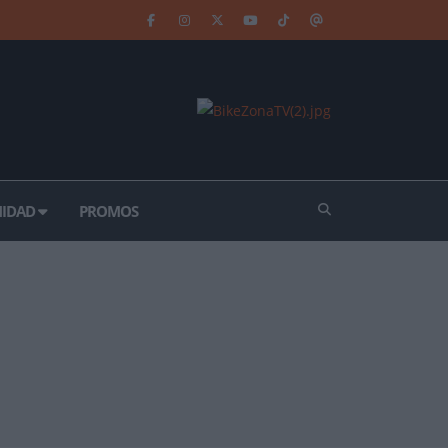
IDAD
PROMOS