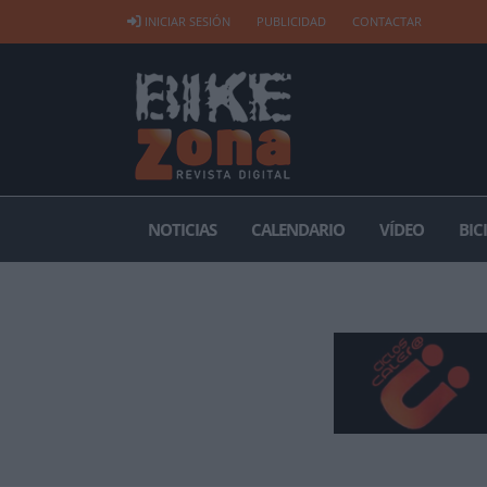
INICIAR SESIÓN
PUBLICIDAD
CONTACTAR
NOTICIAS
CALENDARIO
VÍDEO
BIC