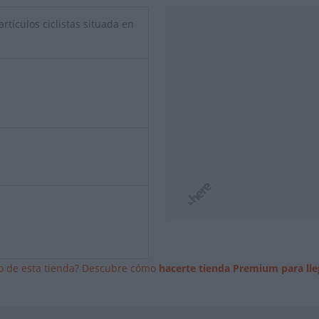
rtículos ciclistas situada en
io de esta tienda? Descubre cómo
hacerte tienda Premium para lle