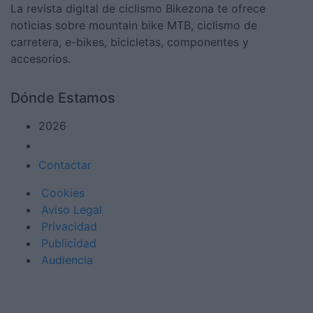
La revista digital de ciclismo Bikezona te ofrece
noticias sobre mountain bike MTB, ciclismo de
carretera, e-bikes, bicicletas, componentes y
accesorios.
Dónde Estamos
2026
Contactar
Cookies
Aviso Legal
Privacidad
Publicidad
Audiencia