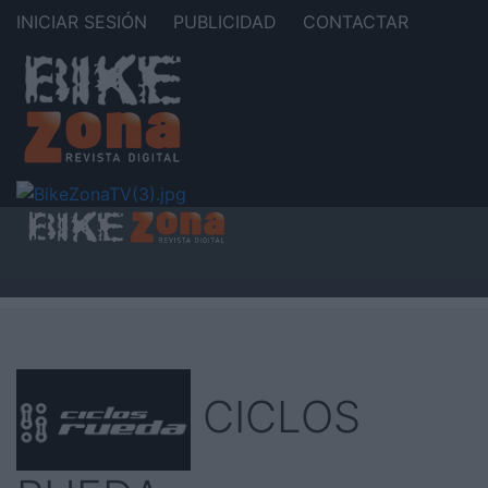
INICIAR SESIÓN
PUBLICIDAD
CONTACTAR
CICLOS