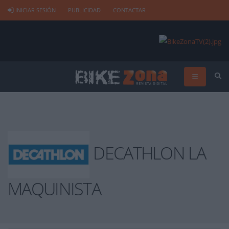
INICIAR SESIÓN
PUBLICIDAD
CONTACTAR
DECATHLON LA
MAQUINISTA