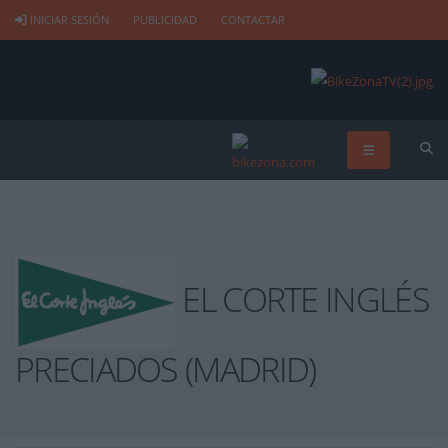
INICIAR SESIÓN
PUBLICIDAD
CONTACTAR
EL CORTE INGLÉS
PRECIADOS (MADRID)