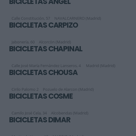
BICICLETAS ANGEL
Calle Constitución, 57
NAVALCARNERO (Madrid)
BICICLETAS CARPIZO
Jabonería, 60
Alcorcón (Madrid)
BICICLETAS CHAPINAL
Calle José María Fernández Lanseros, 4
Madrid (Madrid)
BICICLETAS CHOUSA
Cirilo Palomo 2
Pozuelo de Alarcon (Madrid)
BICICLETAS COSME
Camilo José Cela, 34
Alcobendas (Madrid)
BICICLETAS DIMAR