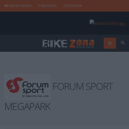
INICIAR SESIÓN
PUBLICIDAD
CONTACTAR
FORUM SPORT
MEGAPARK