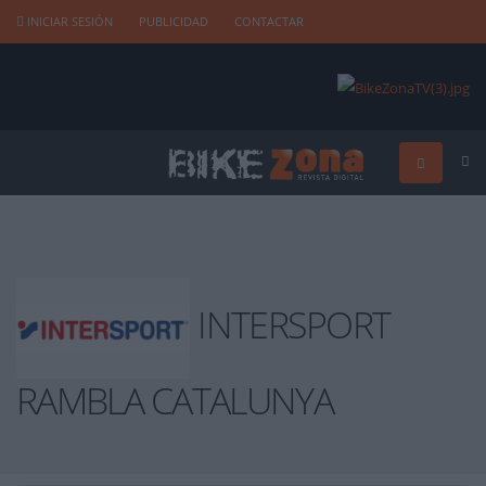
INICIAR SESIÓN
PUBLICIDAD
CONTACTAR
INTERSPORT
RAMBLA CATALUNYA