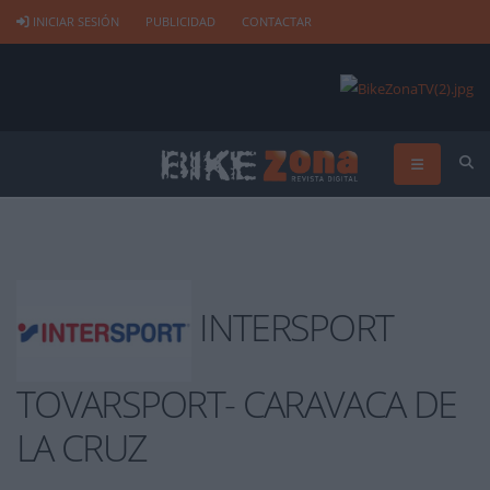
INICIAR SESIÓN
PUBLICIDAD
CONTACTAR
INTERSPORT
TOVARSPORT- CARAVACA DE
LA CRUZ