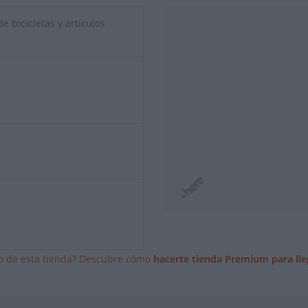
e bicicletas y artículos
io de esta tienda? Descubre cómo
hacerte tienda Premium para lle