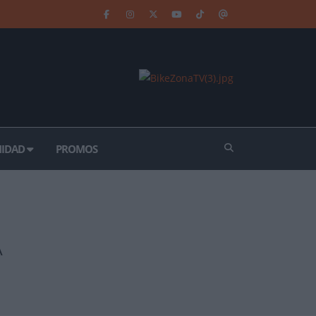
IDAD
PROMOS
A