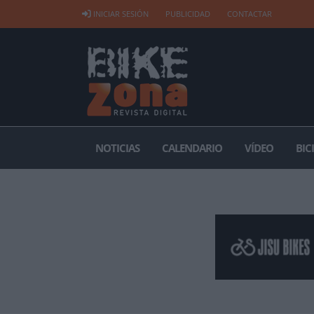
INICIAR SESIÓN
PUBLICIDAD
CONTACTAR
NOTICIAS
CALENDARIO
VÍDEO
BIC