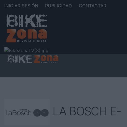
INICIAR SESIÓN
PUBLICIDAD
CONTACTAR
LA BOSCH E-