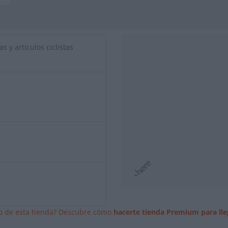
s y artículos ciclistas
io de esta tienda? Descubre cómo
hacerte tienda Premium para lle