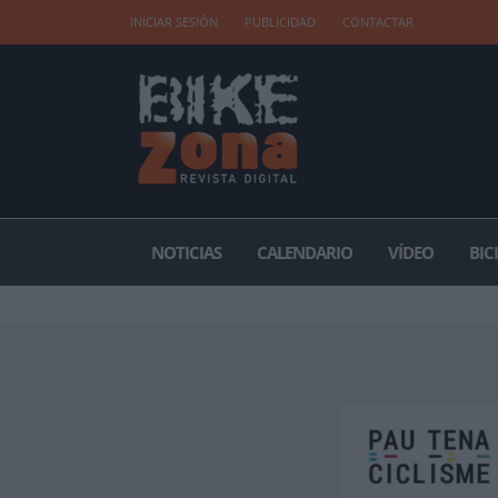
INICIAR SESIÓN
PUBLICIDAD
CONTACTAR
NOTICIAS
CALENDARIO
VÍDEO
BIC