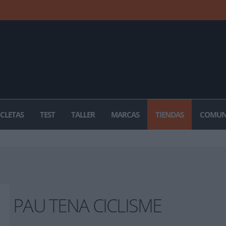
ICLETAS
TEST
TALLER
MARCAS
TIENDAS
COMUN
PAU TENA CICLISME