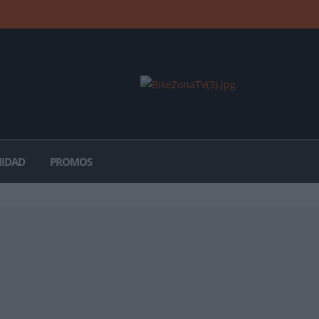
IDAD
PROMOS