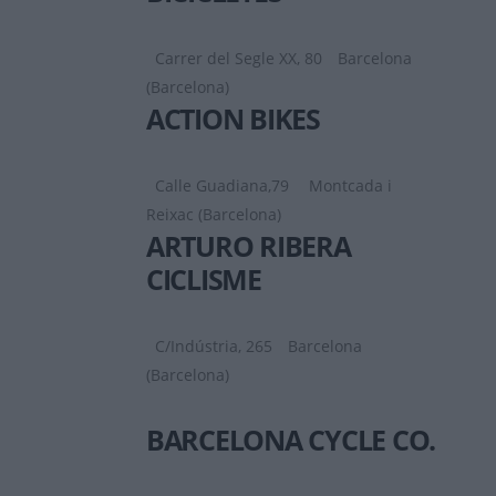
Carrer del Segle XX, 80
Barcelona
(Barcelona)
ACTION BIKES
Calle Guadiana,79
Montcada i
Reixac (Barcelona)
ARTURO RIBERA
CICLISME
C/Indústria, 265
Barcelona
(Barcelona)
BARCELONA CYCLE CO.