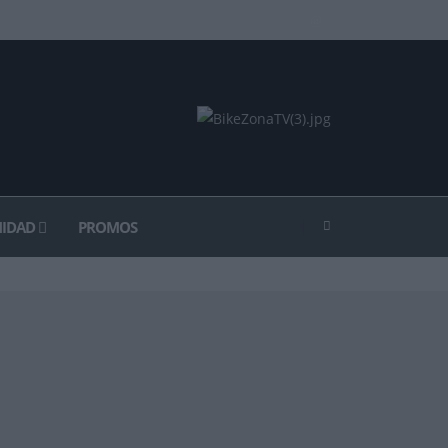
IDAD
PROMOS