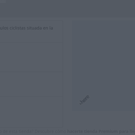
ulos ciclistas situada en la
io de esta tienda? Descubre cómo
hacerte tienda Premium para lle