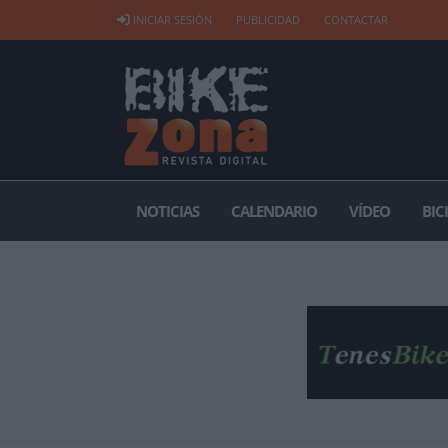
INICIAR SESIÓN
PUBLICIDAD
CONTACTAR
NOTICIAS
CALENDARIO
VÍDEO
BIC