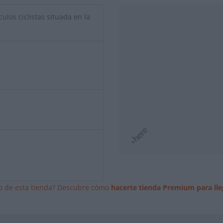
culos ciclistas situada en la
io de esta tienda? Descubre cómo
hacerte tienda Premium para lle