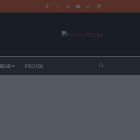
IDAD
PROMOS