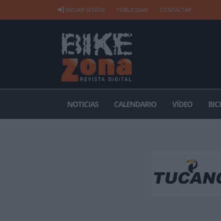
INICIAR SESIÓN
PUBLICIDAD
CONTACTAR
NOTICIAS
CALENDARIO
VÍDEO
BIC