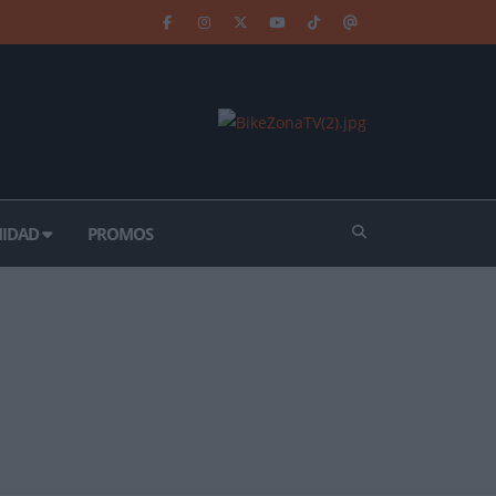
IDAD
PROMOS