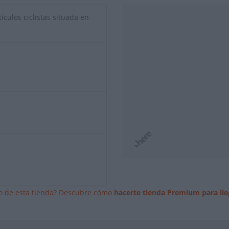
ículos ciclistas situada en
io de esta tienda? Descubre cómo
hacerte tienda Premium para lle