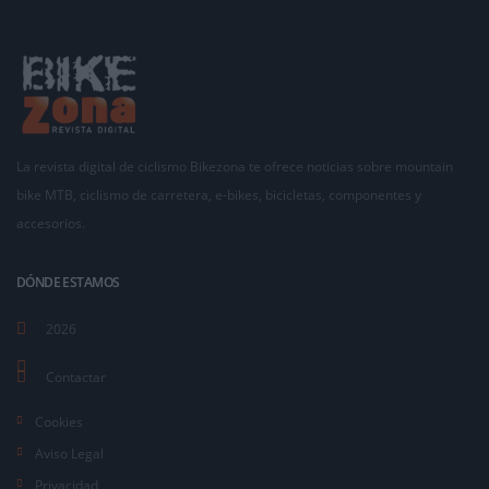
La revista digital de ciclismo Bikezona te ofrece noticias sobre mountain
bike MTB, ciclismo de carretera, e-bikes, bicicletas, componentes y
accesorios.
DÓNDE ESTAMOS
2026
Contactar
Cookies
Aviso Legal
Privacidad