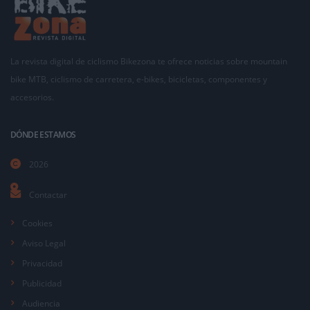
La revista digital de ciclismo Bikezona te ofrece noticias sobre mountain
bike MTB, ciclismo de carretera, e-bikes, bicicletas, componentes y
accesorios.
DÓNDE ESTAMOS
2026
Contactar
Cookies
Aviso Legal
Privacidad
Publicidad
Audiencia