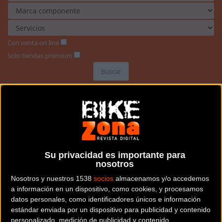
Con venta on line
Solo tiendas premium
Buscar
Su privacidad es importante para
nosotros
Nosotros y nuestros 1538
socios
almacenamos y/o accedemos
a información en un dispositivo, como cookies, y procesamos
datos personales, como identificadores únicos e información
estándar enviada por un dispositivo para publicidad y contenido
personalizado, medición de publicidad y contenido,