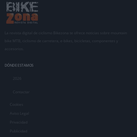
La revista digital de ciclismo Bikezona te ofrece noticias sobre mountain
bike MTB, ciclismo de carretera, e-bikes, bicicletas, componentes y
accesorios.
DÓNDE ESTAMOS
2026
Contactar
Cookies
Aviso Legal
Privacidad
Publicidad