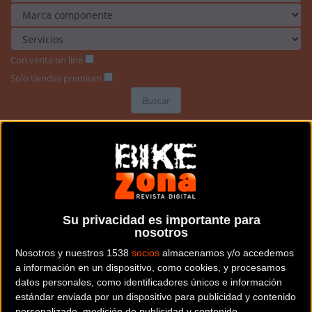
Con venta on line
Solo tiendas premium
Buscar
Su privacidad es importante para
nosotros
Nosotros y nuestros 1538
socios
almacenamos y/o accedemos
a información en un dispositivo, como cookies, y procesamos
datos personales, como identificadores únicos e información
estándar enviada por un dispositivo para publicidad y contenido
personalizado, medición de publicidad y contenido,