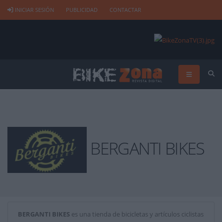
INICIAR SESIÓN
PUBLICIDAD
CONTACTAR
BERGANTI BIKES
BERGANTI BIKES
es una tienda de bicicletas y artículos ciclistas