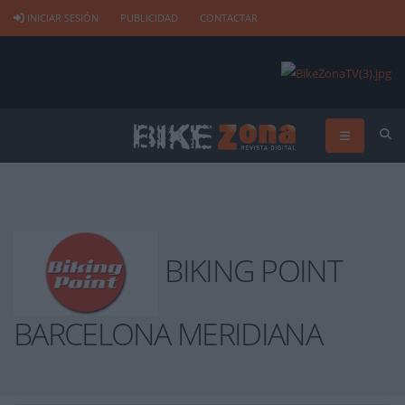
INICIAR SESIÓN
PUBLICIDAD
CONTACTAR
BIKING POINT
BARCELONA MERIDIANA