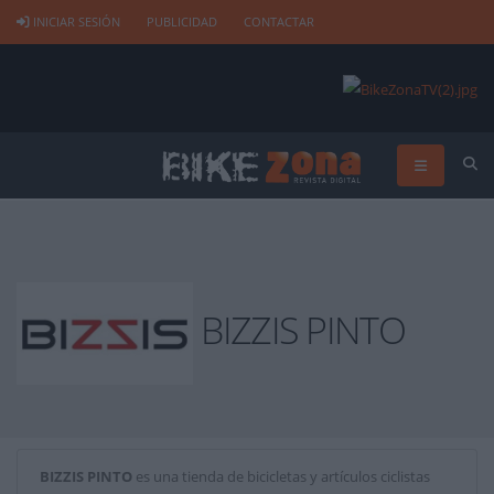
INICIAR SESIÓN
PUBLICIDAD
CONTACTAR
BIZZIS PINTO
BIZZIS PINTO
es una tienda de bicicletas y artículos ciclistas