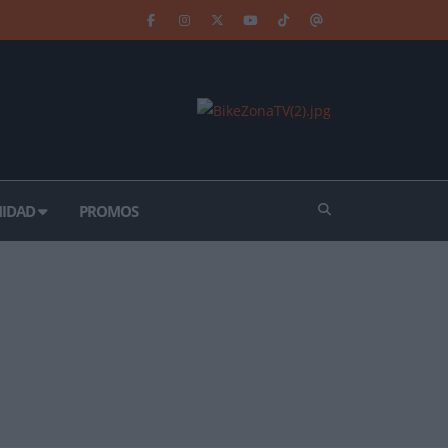
IDAD
PROMOS