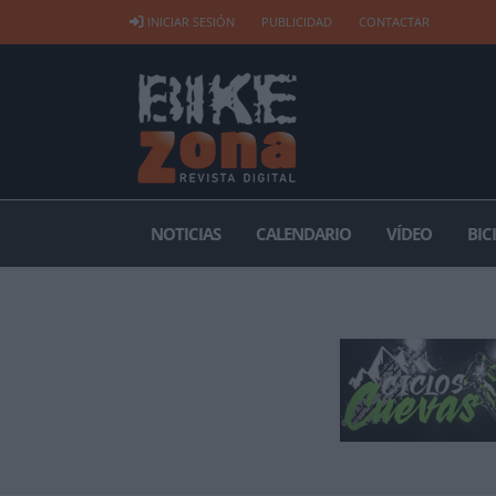
INICIAR SESIÓN
PUBLICIDAD
CONTACTAR
NOTICIAS
CALENDARIO
VÍDEO
BIC