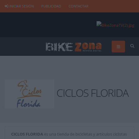
INICIAR SESIÓN
PUBLICIDAD
CONTACTAR
CICLOS FLORIDA
CICLOS FLORIDA
es una tienda de bicicletas y artículos ciclistas