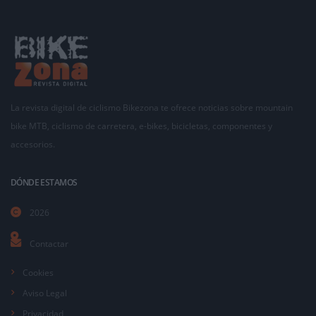
La revista digital de ciclismo Bikezona te ofrece noticias sobre mountain
bike MTB, ciclismo de carretera, e-bikes, bicicletas, componentes y
accesorios.
DÓNDE ESTAMOS
2026
Contactar
Cookies
Aviso Legal
Privacidad