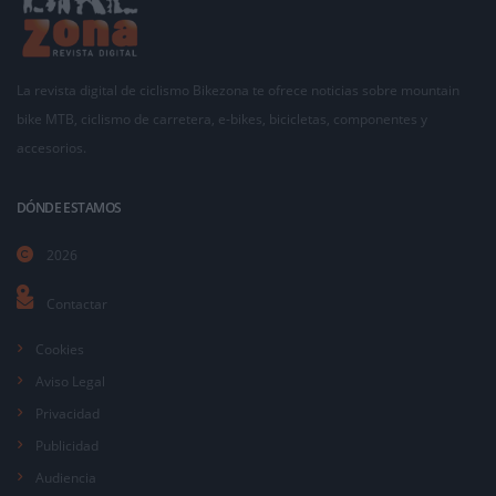
La revista digital de ciclismo Bikezona te ofrece noticias sobre mountain
bike MTB, ciclismo de carretera, e-bikes, bicicletas, componentes y
accesorios.
DÓNDE ESTAMOS
2026
Contactar
Cookies
Aviso Legal
Privacidad
Publicidad
Audiencia