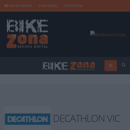
INICIAR SESIÓN
PUBLICIDAD
CONTACTAR
DECATHLON VIC