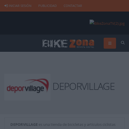
INICIAR SESIÓN
PUBLICIDAD
CONTACTAR
DEPORVILLAGE
DEPORVILLAGE
es una tienda de bicicletas y artículos ciclistas