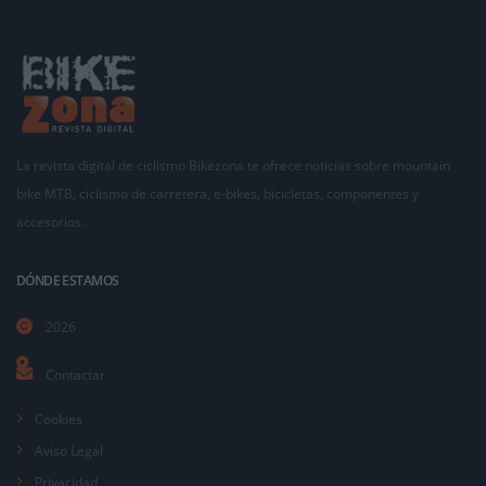
La revista digital de ciclismo Bikezona te ofrece noticias sobre mountain
bike MTB, ciclismo de carretera, e-bikes, bicicletas, componentes y
accesorios.
DÓNDE ESTAMOS
2026
Contactar
Cookies
Aviso Legal
Privacidad