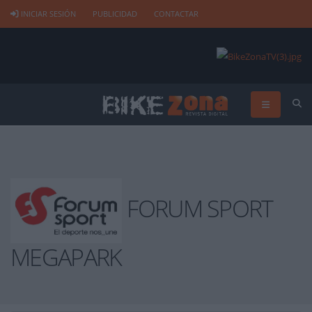
INICIAR SESIÓN
PUBLICIDAD
CONTACTAR
FORUM SPORT
MEGAPARK