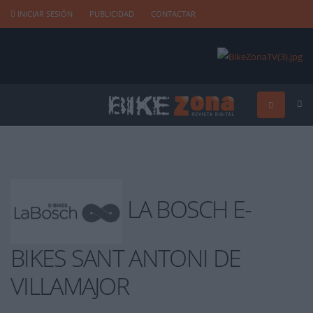
INICIAR SESIÓN
PUBLICIDAD
CONTACTAR
LA BOSCH E-
BIKES SANT ANTONI DE
VILLAMAJOR