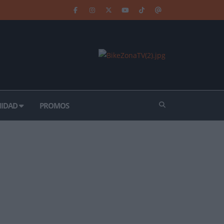
IDAD
PROMOS