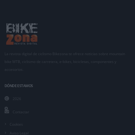
La revista digital de ciclismo Bikezona te ofrece noticias sobre mountain
bike MTB, ciclismo de carretera, e-bikes, bicicletas, componentes y
accesorios.
DÓNDE ESTAMOS
2026
Contactar
Cookies
Aviso Legal