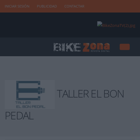
INICIAR SESIÓN
PUBLICIDAD
CONTACTAR
TALLER EL BON
PEDAL