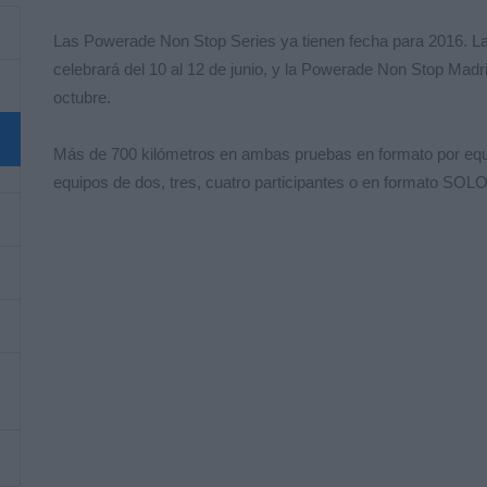
Las Powerade Non Stop Series ya tienen fecha para 2016. 
celebrará del 10 al 12 de junio, y la Powerade Non Stop Madr
octubre.
Más de 700 kilómetros en ambas pruebas en formato por equip
equipos de dos, tres, cuatro participantes o en formato SOLO