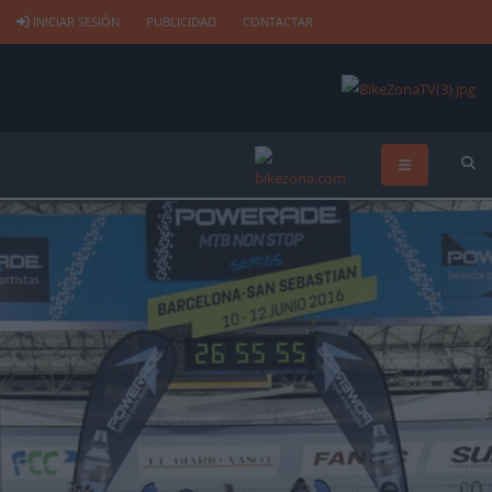
INICIAR SESIÓN
PUBLICIDAD
CONTACTAR