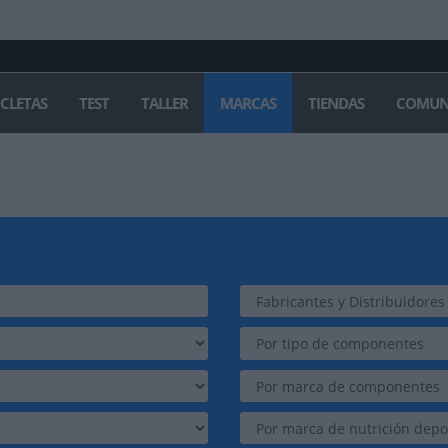
ICLETAS
TEST
TALLER
MARCAS
TIENDAS
COMUN