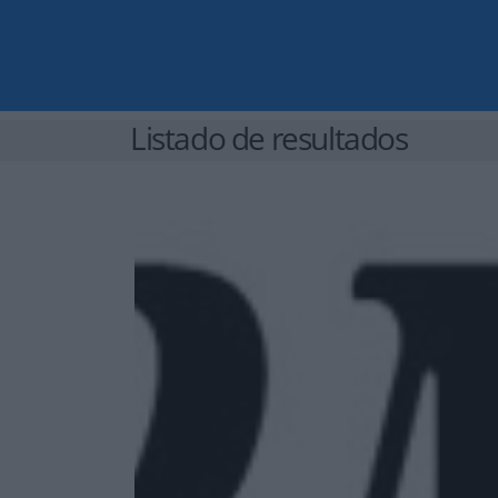
Listado de resultados