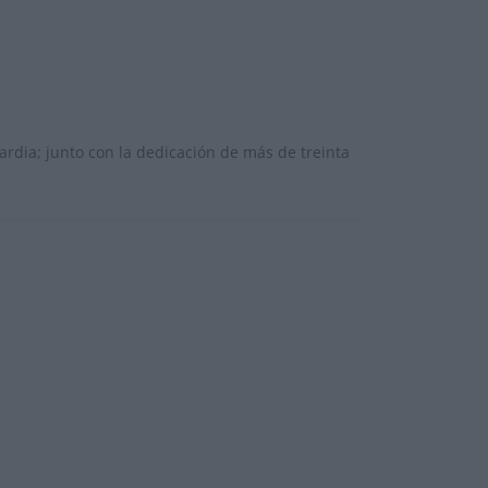
rdia; junto con la dedicación de más de treinta