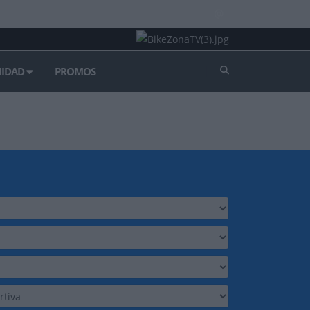
IDAD
PROMOS