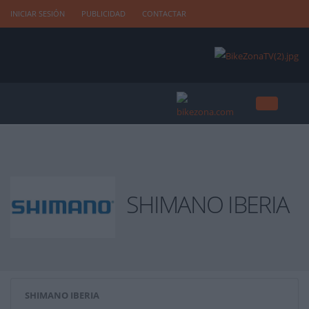
INICIAR SESIÓN
PUBLICIDAD
CONTACTAR
SHIMANO IBERIA
SHIMANO IBERIA