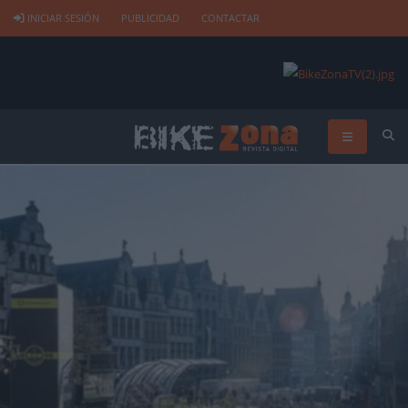
INICIAR SESIÓN
PUBLICIDAD
CONTACTAR