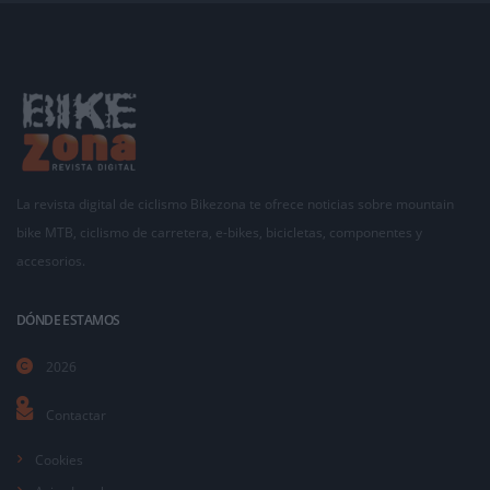
La revista digital de ciclismo Bikezona te ofrece noticias sobre mountain
bike MTB, ciclismo de carretera, e-bikes, bicicletas, componentes y
accesorios.
DÓNDE ESTAMOS
2026
Contactar
Cookies