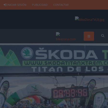
INICIAR SESIÓN
PUBLICIDAD
CONTACTAR