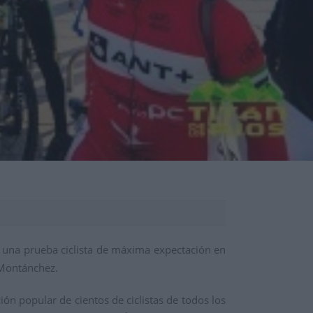
s, una prueba ciclista de máxima expectación en
 Montánchez.
ón popular de cientos de ciclistas de todos los