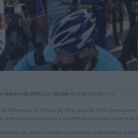
de febrero de 2016
a las
09:20h
en la sección de
MTB
e febrero con la Titán de los Ríos, cerca de 1.000 participante
), y tendrá un espectacular y exigente recorrido por la Sierra de
casiones las plazas ofertadas para atender la demanda y la petici