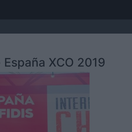
de España XCO 2019