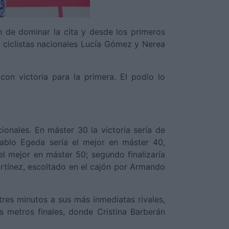
n de dominar la cita y desde los primeros
s ciclistas nacionales Lucía Gómez y Nerea
on victoria para la primera. El podio lo
ionales. En máster 30 la victoria sería de
ablo Egeda sería el mejor en máster 40,
 mejor en máster 50; segundo finalizaría
artínez, escoltado en el cajón por Armando
tres minutos a sus más inmediatas rivales,
s metros finales, donde Cristina Barberán