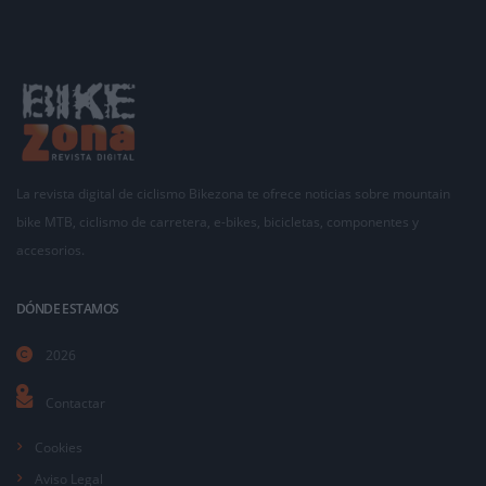
La revista digital de ciclismo Bikezona te ofrece noticias sobre mountain
bike MTB, ciclismo de carretera, e-bikes, bicicletas, componentes y
accesorios.
DÓNDE ESTAMOS
2026
Contactar
Cookies
Aviso Legal