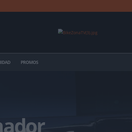
IDAD
PROMOS
nador