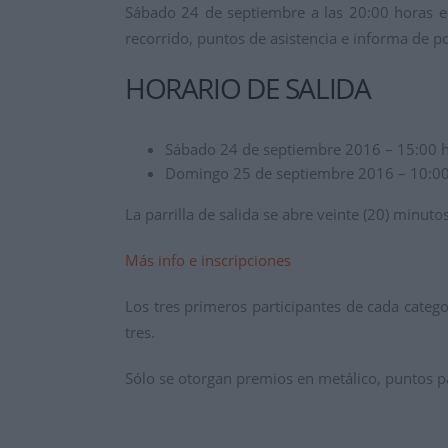
Sábado 24 de septiembre a las 20:00 horas en
recorrido, puntos de asistencia e informa de p
HORARIO DE SALIDA
Sábado 24 de septiembre 2016 – 15:00 
Domingo 25 de septiembre 2016 – 10:00
La parrilla de salida se abre veinte (20) minuto
Más info e inscripciones
Los tres primeros participantes de cada cate
tres.
Sólo se otorgan premios en metálico, puntos par