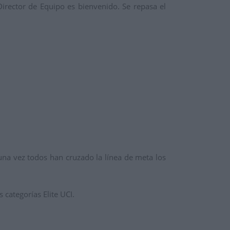
irector de Equipo es bienvenido. Se repasa el
na vez todos han cruzado la línea de meta los
 categorías Elite UCI.