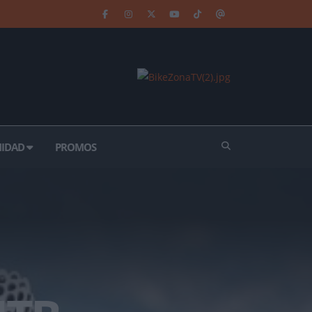
IDAD
PROMOS