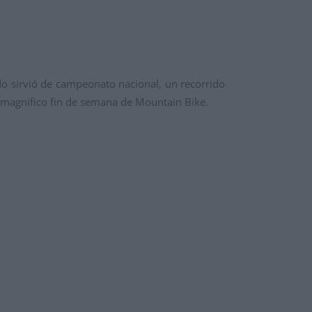
do sirvió de campeonato nacional, un recorrido
un magnífico fin de semana de Mountain Bike.