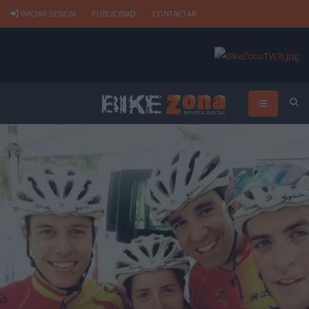
INICIAR SESIÓN
PUBLICIDAD
CONTACTAR