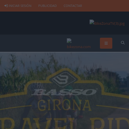
INICIAR SESIÓN
PUBLICIDAD
CONTACTAR