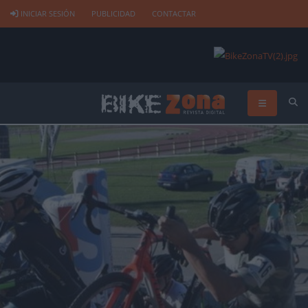
INICIAR SESIÓN
PUBLICIDAD
CONTACTAR